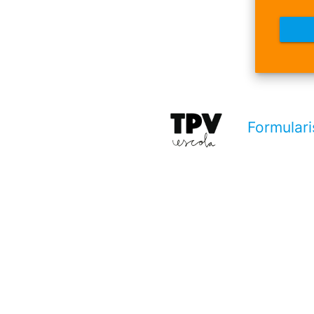
Formulari