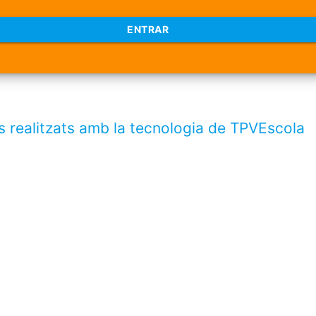
ENTRAR
s realitzats amb la tecnologia de TPVEscola